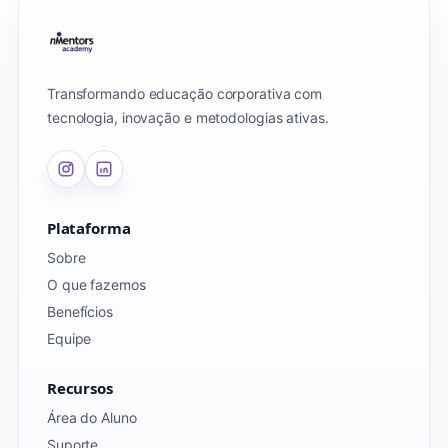
Transformando educação corporativa com
tecnologia, inovação e metodologias ativas.
Plataforma
Sobre
O que fazemos
Benefícios
Equipe
Recursos
Área do Aluno
Suporte