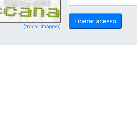
[trocar imagem]