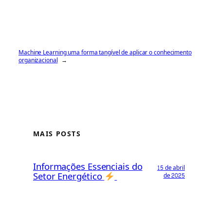
Machine Learning uma forma tangível de aplicar o conhecimento
organizacional
→
MAIS POSTS
Informações Essenciais do
15 de abril
Setor Energético
de 2025