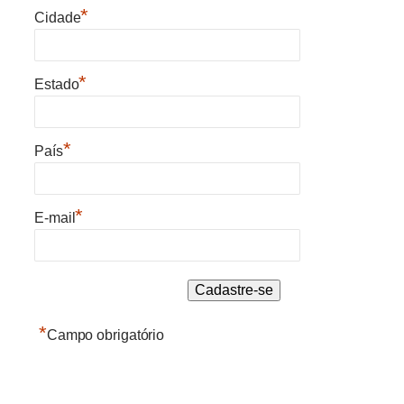
*
Cidade
*
Estado
*
País
*
E-mail
*
Campo obrigatório