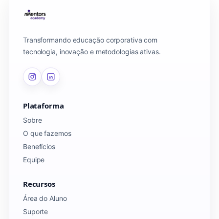
Transformando educação corporativa com
tecnologia, inovação e metodologias ativas.
Plataforma
Sobre
O que fazemos
Benefícios
Equipe
Recursos
Área do Aluno
Suporte