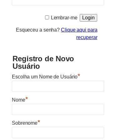
Lembrar-me
Esqueceu a senha?
Clique aqui para
recuperar
Registro de Novo
Usuário
*
Escolha um Nome de Usuário
*
Nome
*
Sobrenome