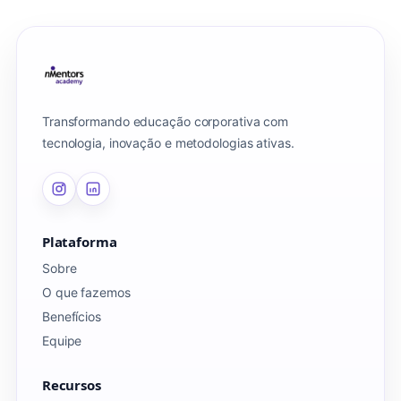
Transformando educação corporativa com
tecnologia, inovação e metodologias ativas.
Plataforma
Sobre
O que fazemos
Benefícios
Equipe
Recursos