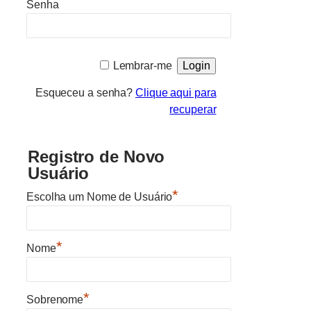
Senha
Lembrar-me
Esqueceu a senha?
Clique aqui para
recuperar
Registro de Novo
Usuário
*
Escolha um Nome de Usuário
*
Nome
*
Sobrenome