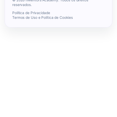
reservados.
Política de Privacidade
Termos de Uso e Política de Cookies