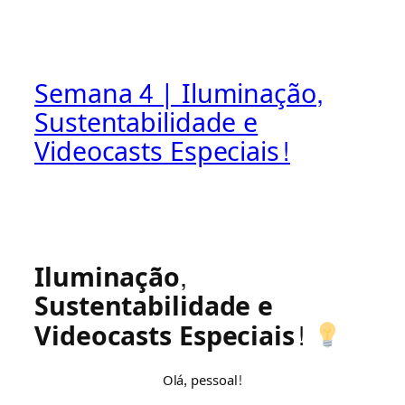
Semana 4 | Iluminação,
Sustentabilidade e
Videocasts Especiais!
Iluminação,
Sustentabilidade e
Videocasts Especiais!
Olá, pessoal!