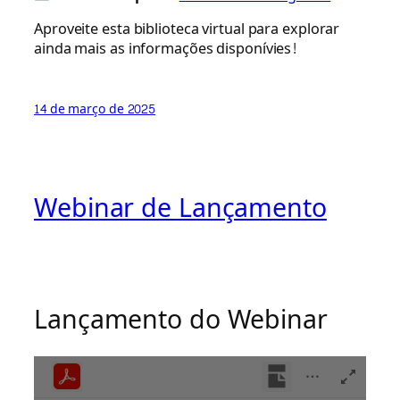
Aproveite esta biblioteca virtual para explorar
ainda mais as informações disponívies!
14 de março de 2025
Webinar de Lançamento
Lançamento do Webinar