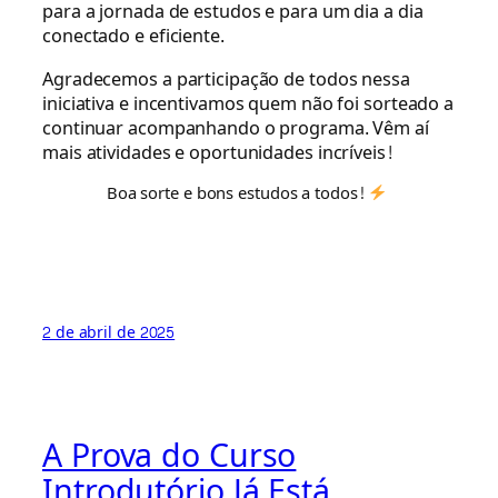
para a jornada de estudos e para um dia a dia
conectado e eficiente.
Agradecemos a participação de todos nessa
iniciativa e incentivamos quem não foi sorteado a
continuar acompanhando o programa. Vêm aí
mais atividades e oportunidades incríveis!
Boa sorte e bons estudos a todos!
2 de abril de 2025
A Prova do Curso
Introdutório Já Está