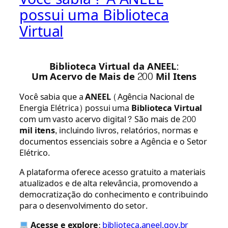
possui uma Biblioteca
Virtual
Biblioteca Virtual da ANEEL:
Um Acervo de Mais de 200 Mil Itens
Você sabia que a
ANEEL
(Agência Nacional de
Energia Elétrica) possui uma
Biblioteca Virtual
com um vasto acervo digital? São mais de
200
mil itens
, incluindo livros, relatórios, normas e
documentos essenciais sobre a Agência e o Setor
Elétrico.
A plataforma oferece acesso gratuito a materiais
atualizados e de alta relevância, promovendo a
democratização do conhecimento e contribuindo
para o desenvolvimento do setor.
Acesse e explore
:
biblioteca.aneel.gov.br