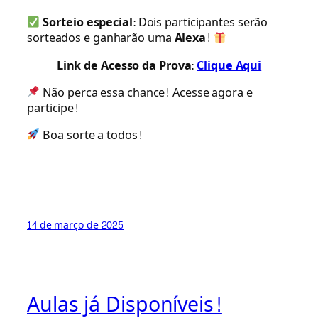
Sorteio especial
: Dois participantes serão
sorteados e ganharão uma
Alexa
!
Link de Acesso da Prova:
Clique Aqui
Não perca essa chance! Acesse agora e
participe!
Boa sorte a todos!
14 de março de 2025
Aulas já Disponíveis!