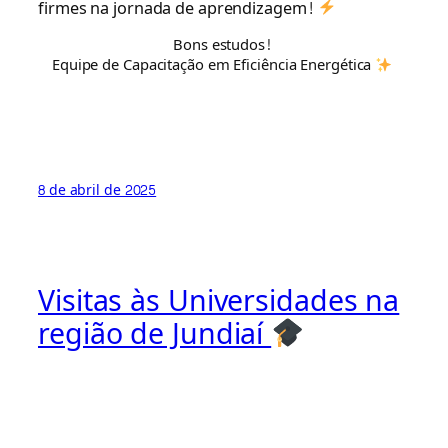
firmes na jornada de aprendizagem!
Bons estudos!
Equipe de Capacitação em Eficiência Energética
8 de abril de 2025
Visitas às Universidades na
região de Jundiaí