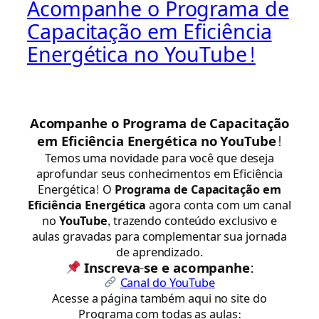
Acompanhe o Programa de
Capacitação em Eficiência
Energética no YouTube!
Acompanhe o Programa de Capacitação
em Eficiência Energética no YouTube!
Temos uma novidade para você que deseja
aprofundar seus conhecimentos em Eficiência
Energética! O
Programa de Capacitação em
Eficiência Energética
agora conta com um canal
no
YouTube
, trazendo conteúdo exclusivo e
aulas gravadas para complementar sua jornada
de aprendizado.
Inscreva-se e acompanhe:
Canal do YouTube
Acesse a página também aqui no site do
Programa com todas as aulas: