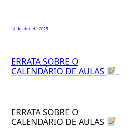
14 de abril de 2025
ERRATA SOBRE O
CALENDÁRIO DE AULAS
ERRATA SOBRE O
CALENDÁRIO DE AULAS