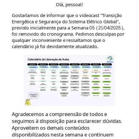
Olá, pessoal!
Gostaríamos de informar que o videocast “Transição
Energética e Segurança do Sistema Elétrico Global”,
previsto inicialmente para a Semana 05 (21/04/2025),
foi removido do cronograma. Pedimos desculpas por
qualquer inconveniente e ressaltamos que o
calendário já foi devidamente atualizado.
Agradecemos a compreensão de todos e
seguimos à disposição para esclarecer dúvidas.
Aproveitem os demais conteúdos
disponibilizados nesta semana e continuem