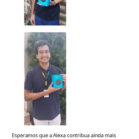
Esperamos que a Alexa contribua ainda mais