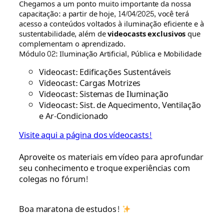
Chegamos a um ponto muito importante da nossa
capacitação: a partir de hoje, 14/04/2025, você terá
acesso a conteúdos voltados à iluminação eficiente e à
sustentabilidade, além de
videocasts exclusivos
que
complementam o aprendizado.
Módulo 02: Iluminação Artificial, Pública e Mobilidade
Videocast: Edificações Sustentáveis
Videocast: Cargas Motrizes
Videocast: Sistemas de Iluminação
Videocast: Sist. de Aquecimento, Ventilação
e Ar-Condicionado
Visite aqui a página dos vídeocasts!
Aproveite os materiais em vídeo para aprofundar
seu conhecimento e troque experiências com
colegas no fórum!
Boa maratona de estudos!