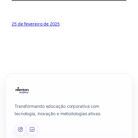
25 de fevereiro de 2025
Transformando educação corporativa com
tecnologia, inovação e metodologias ativas.