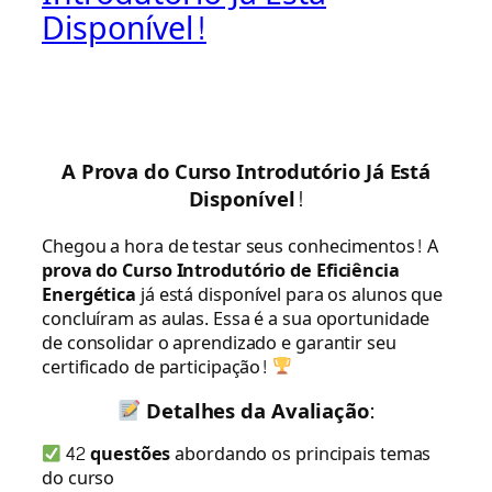
Disponível!
A Prova do Curso Introdutório Já Está
Disponível!
Chegou a hora de testar seus conhecimentos! A
prova do Curso Introdutório de Eficiência
Energética
já está disponível para os alunos que
concluíram as aulas. Essa é a sua oportunidade
de consolidar o aprendizado e garantir seu
certificado de participação!
Detalhes da Avaliação:
42 questões
abordando os principais temas
do curso