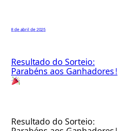
8 de abril de 2025
Resultado do Sorteio:
Parabéns aos Ganhadores!
Resultado do Sorteio: