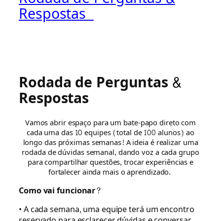
Respostas
Rodada de Perguntas &
Respostas
Vamos abrir espaço para um bate-papo direto com
cada uma das 10 equipes (total de 100 alunos) ao
longo das próximas semanas! A ideia é realizar uma
rodada de dúvidas semanal, dando voz a cada grupo
para compartilhar questões, trocar experiências e
fortalecer ainda mais o aprendizado.
Como vai funcionar?
• A cada semana, uma equipe terá um encontro
reservado para esclarecer dúvidas e conversar