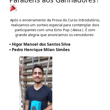
Parabéns aos Ganhadores!
Após o encerramento da Prova do Curso Introdutório,
realizamos um sorteio especial para contemplar dois
participantes com uma Echo Pop (Alexa). É com
grande alegria que anunciamos os vencedores:
• Higor Manoel dos Santos Silva
• Pedro Henrique Milan Simões