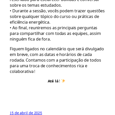
sobre os temas estudados.
• Durante a sessão, vocês podem trazer questões
sobre qualquer tópico do curso ou práticas de
eficiência energética.
• Ao final, reuniremos as principais perguntas
para compartilhar com todas as equipes, assim
ninguém fica de fora.
Fiquem ligados no calendário que será divulgado
em breve, com as datas e horários de cada
rodada. Contamos com a participação de todos
para uma troca de conhecimentos rica e
colaborativa!
Até lá!
15 de abril de 2025