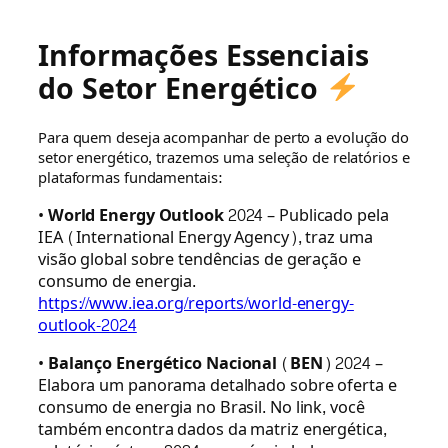
Fale com nossa equipe
Informações Essenciais
do Setor Energético
Para quem deseja acompanhar de perto a evolução do
setor energético, trazemos uma seleção de relatórios e
plataformas fundamentais:
•
World Energy Outlook 2024
– Publicado pela
IEA (International Energy Agency), traz uma
visão global sobre tendências de geração e
consumo de energia.
https://www.iea.org/reports/world-energy-
outlook-2024
•
Balanço Energético Nacional (BEN) 2024
–
Elabora um panorama detalhado sobre oferta e
consumo de energia no Brasil. No link, você
também encontra dados da matriz energética,