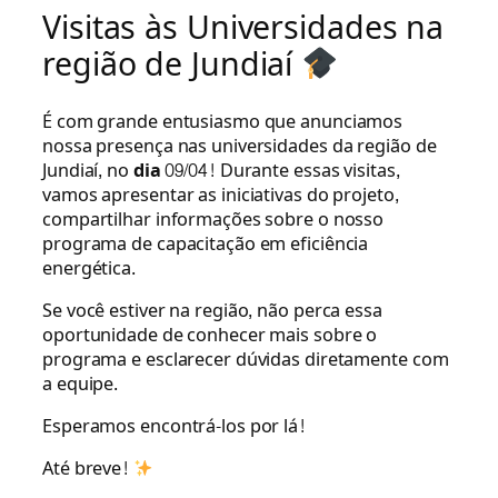
Visitas às Universidades na
região de Jundiaí
É com grande entusiasmo que anunciamos
nossa presença nas universidades da região de
Jundiaí, no
dia 09/04
! Durante essas visitas,
vamos apresentar as iniciativas do projeto,
compartilhar informações sobre o nosso
programa de capacitação em eficiência
energética.
Se você estiver na região, não perca essa
oportunidade de conhecer mais sobre o
programa e esclarecer dúvidas diretamente com
a equipe.
Esperamos encontrá-los por lá!
Até breve!